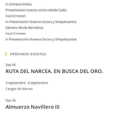
in
Compra-Venta.
Presentacion nuevos socios desde Cadiz
hace 8 meses
in
Presentación Nuevos Socios y Simpatizantes
Saludos desde Barcelona
hace 9 meses
in
Presentación Nuevos Socios y Simpatizantes
PRÓXIMOS EVENTOS
Sep
04
RUTA DEL NARCEA. EN BUSCA DEL ORO.
4 septiembre
-
6 septiembre
Cangas de Narcea
Sep
26
Almuerzo Navillero III