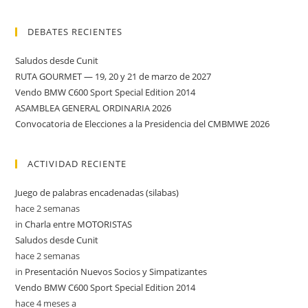
DEBATES RECIENTES
Saludos desde Cunit
RUTA GOURMET — 19, 20 y 21 de marzo de 2027
Vendo BMW C600 Sport Special Edition 2014
ASAMBLEA GENERAL ORDINARIA 2026
Convocatoria de Elecciones a la Presidencia del CMBMWE 2026
ACTIVIDAD RECIENTE
Juego de palabras encadenadas (silabas)
hace 2 semanas
in
Charla entre MOTORISTAS
Saludos desde Cunit
hace 2 semanas
in
Presentación Nuevos Socios y Simpatizantes
Vendo BMW C600 Sport Special Edition 2014
hace 4 meses a