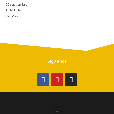
26 septiembre
Ávila
Ávila
Ver Más
Síguenos