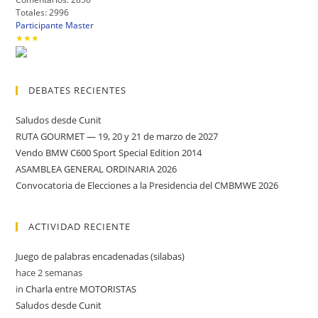
Totales: 2996
Participante Master
★★★
DEBATES RECIENTES
Saludos desde Cunit
RUTA GOURMET — 19, 20 y 21 de marzo de 2027
Vendo BMW C600 Sport Special Edition 2014
ASAMBLEA GENERAL ORDINARIA 2026
Convocatoria de Elecciones a la Presidencia del CMBMWE 2026
ACTIVIDAD RECIENTE
Juego de palabras encadenadas (silabas)
hace 2 semanas
in
Charla entre MOTORISTAS
Saludos desde Cunit