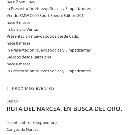
hace 2 semanas
in
Presentación Nuevos Socios y Simpatizantes
Vendo BMW C600 Sport Special Edition 2014
hace 4 meses
in
Compra-Venta.
Presentacion nuevos socios desde Cadiz
hace 8 meses
in
Presentación Nuevos Socios y Simpatizantes
Saludos desde Barcelona
hace 8 meses
in
Presentación Nuevos Socios y Simpatizantes
PRÓXIMOS EVENTOS
Sep
04
RUTA DEL NARCEA. EN BUSCA DEL ORO.
4 septiembre
-
6 septiembre
Cangas de Narcea