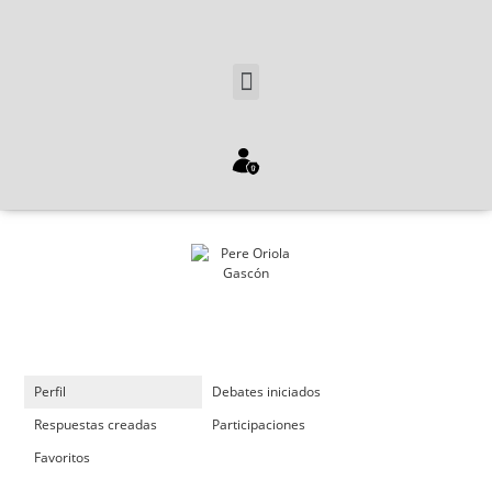
Perfil
Debates iniciados
Respuestas creadas
Participaciones
Favoritos