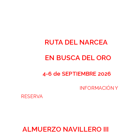
RUTA DEL NARCEA
EN BUSCA DEL ORO
4-6 de SEPTIEMBRE 2026
INFORMACIÓN Y
RESERVA
ALMUERZO NAVILLERO III