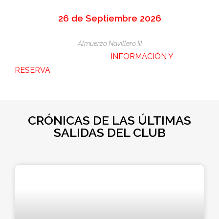
26 de Septiembre 2026
Almuerzo Navillero III
INFORMACIÓN Y
RESERVA
CRÓNICAS DE LAS ÚLTIMAS
SALIDAS DEL CLUB