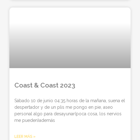
Coast & Coast 2023
Sábado 10 de junio 04:35 horas de la mañana, suena el
despertador y de un plis me pongo en pie, aseo
personal algo para desayunar(poca cosa, los nervios
me pueden)además
LEER MÁS »