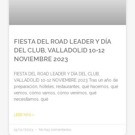
FIESTA DEL ROAD LEADER Y DÍA
DEL CLUB, VALLADOLID 10-12
NOVIEMBRE 2023
FIESTA DEL ROAD LEADER Y DÍA DEL CLUB,
VALLADOLID 10-12 NOVIEMBRE 2023 Tras un año de
preparación, hoteles, restaurantes, qué hacemos, qué
vemos, cómo vamos, cómo venimos, qué
necesitamos, qué
LEER MÁS »
15/11/2023
No hay comentarios