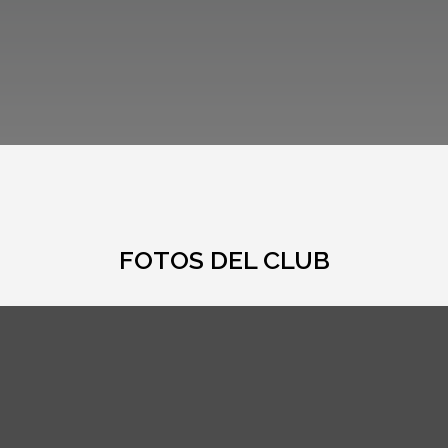
FOTOS DEL CLUB