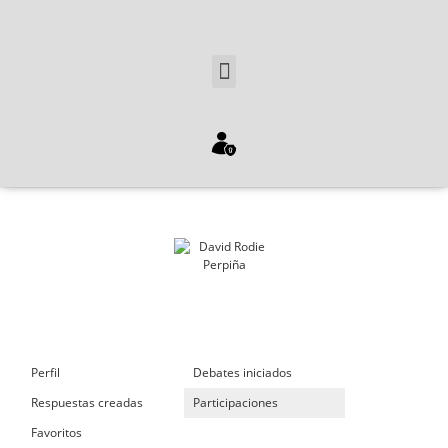
Perfil
Debates iniciados
Respuestas creadas
Participaciones
Favoritos