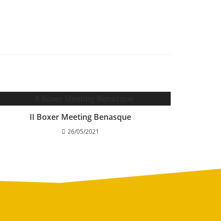
II Boxer Meeting Benasque
26/05/2021