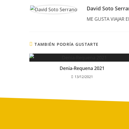
David Soto Serr
ME GUSTA VIAJAR 
TAMBIÉN PODRÍA GUSTARTE
Denia-Requena 2021
13/12/2021