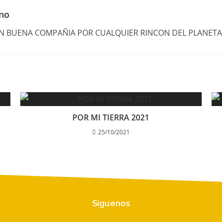
ano
EN BUENA COMPAÑIA POR CUALQUIER RINCON DEL PLANETA
POR MI TIERRA 2021
25/10/2021
Síguenos