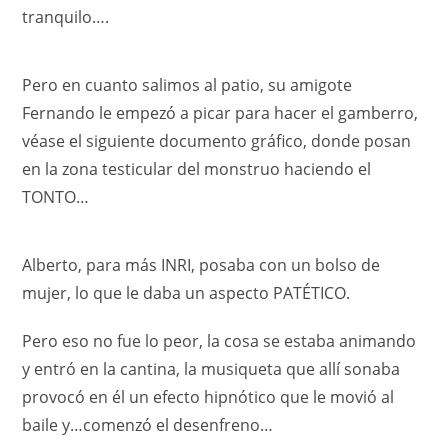
tranquilo….
Pero en cuanto salimos al patio, su amigote
Fernando le empezó a picar para hacer el gamberro,
véase el siguiente documento gráfico, donde posan
en la zona testicular del monstruo haciendo el
TONTO…
Alberto, para más INRI, posaba con un bolso de
mujer, lo que le daba un aspecto PATÉTICO.
Pero eso no fue lo peor, la cosa se estaba animando
y entró en la cantina, la musiqueta que allí sonaba
provocó en él un efecto hipnótico que le movió al
baile y…comenzó el desenfreno…