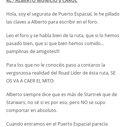
RL.- ALBERTO MUNICIO y CAROL
Hola, soy el segurata de Puerto Espacial, le he pillado
las claves a Alberto para escribir en el foro.
Leo el foro y se habla bien de la ruta, que si lo hemos
pasado bien, que si que bien hemos comido…
pamplinas de amigotes!!!
Para los que no le conocéis paso a contaros la
vergonzosa realidad del Road Líder de ésta ruta, SE
OS VA A CAER EL MITO:
Alberto siempre dice que es más de Startrek que de
Starwars, no sé si es por eso, pero NO se supo
comportar en absoluto.
Cuando entramos en el Puerto Espacial parecía