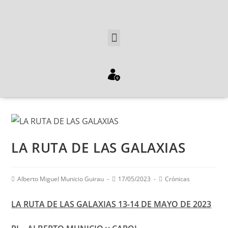
LA RUTA DE LAS GALAXIAS
Alberto Miguel Municio Guirau
17/05/2023
Crónicas
LA RUTA DE LAS GALAXIAS 13-14 DE MAYO DE 2023