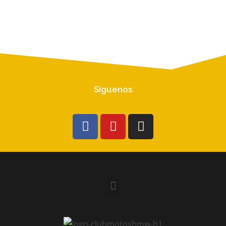
Síguenos