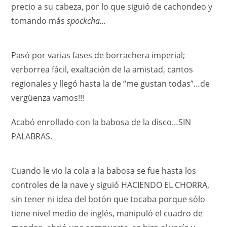
precio a su cabeza, por lo que siguió de cachondeo y
tomando más
spockcha…
Pasó por varias fases de borrachera imperial;
verborrea fácil, exaltación de la amistad, cantos
regionales y llegó hasta la de “me gustan todas”…de
vergüenza vamos!!!
Acabó enrollado con la babosa de la disco…SIN
PALABRAS.
Cuando le vio la cola a la babosa se fue hasta los
controles de la nave y siguió HACIENDO EL CHORRA,
sin tener ni idea del botón que tocaba porque sólo
tiene nivel medio de inglés, manipuló el cuadro de