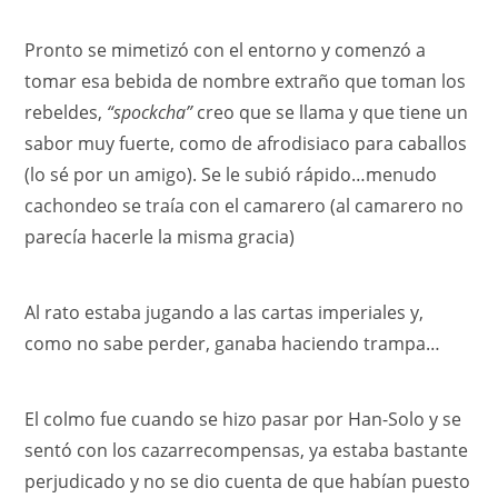
Pronto se mimetizó con el entorno y comenzó a
tomar esa bebida de nombre extraño que toman los
rebeldes,
“spockcha”
creo que se llama y que tiene un
sabor muy fuerte, como de afrodisiaco para caballos
(lo sé por un amigo). Se le subió rápido…menudo
cachondeo se traía con el camarero (al camarero no
parecía hacerle la misma gracia)
Al rato estaba jugando a las cartas imperiales y,
como no sabe perder, ganaba haciendo trampa…
El colmo fue cuando se hizo pasar por Han-Solo y se
sentó con los cazarrecompensas, ya estaba bastante
perjudicado y no se dio cuenta de que habían puesto