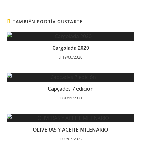
TAMBIÉN PODRÍA GUSTARTE
Cargolada 2020
19/06/2020
Capçades 7 edición
01/11/2021
OLIVERAS Y ACEITE MILENARIO
09/03/2022