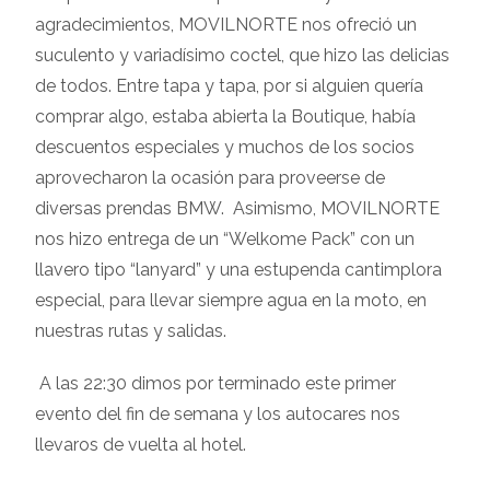
agradecimientos, MOVILNORTE nos ofreció un
suculento y variadísimo coctel, que hizo las delicias
de todos. Entre tapa y tapa, por si alguien quería
comprar algo, estaba abierta la Boutique, había
descuentos especiales y muchos de los socios
aprovecharon la ocasión para proveerse de
diversas prendas BMW. Asimismo, MOVILNORTE
nos hizo entrega de un “Welkome Pack” con un
llavero tipo “lanyard” y una estupenda cantimplora
especial, para llevar siempre agua en la moto, en
nuestras rutas y salidas.
A las 22:30 dimos por terminado este primer
evento del fin de semana y los autocares nos
llevaros de vuelta al hotel.