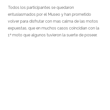
Todos los participantes se quedaron
entusiasmados por el Museo y han prometido
volver para disfrutar con mas calma de las motos
expuestas, que en muchos casos coincidían con la
1ª moto que algunos tuvieron la suerte de poseer.