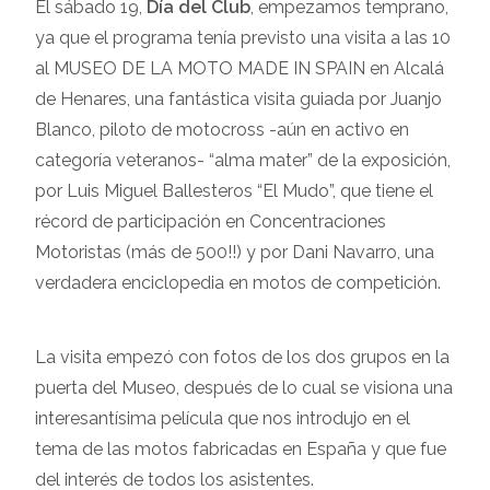
El sábado 19,
Día del Club
, empezamos temprano,
ya que el programa tenía previsto una visita a las 10
al MUSEO DE LA MOTO MADE IN SPAIN en Alcalá
de Henares, una fantástica visita guiada por Juanjo
Blanco, piloto de motocross -aún en activo en
categoría veteranos- “alma mater” de la exposición,
por Luis Miguel Ballesteros “El Mudo”, que tiene el
récord de participación en Concentraciones
Motoristas (más de 500!!) y por Dani Navarro, una
verdadera enciclopedia en motos de competición.
La visita empezó con fotos de los dos grupos en la
puerta del Museo, después de lo cual se visiona una
interesantísima película que nos introdujo en el
tema de las motos fabricadas en España y que fue
del interés de todos los asistentes.