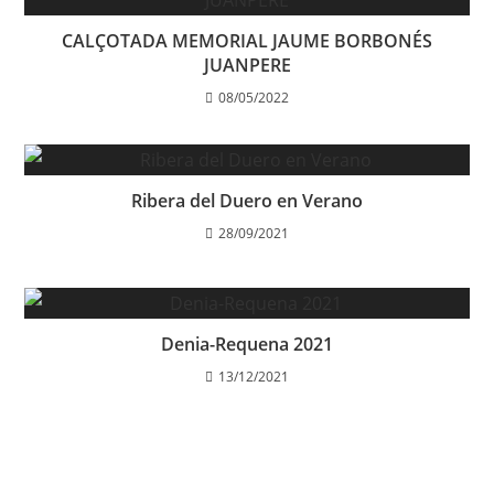
CALÇOTADA MEMORIAL JAUME BORBONÉS
JUANPERE
08/05/2022
Ribera del Duero en Verano
28/09/2021
Denia-Requena 2021
13/12/2021