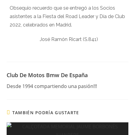
Obsequio recuerdo que se entregó a los Socios
asistentes a la Fiesta del Road Leader y Día de Club
2022, celebrados en Madrid.
José Ramón Ricart (S.841)
Club De Motos Bmw De España
Desde 1994 compartiendo una pasión!!!
TAMBIÉN PODRÍA GUSTARTE