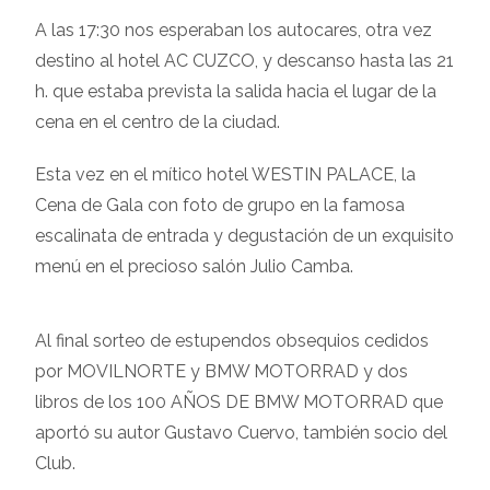
A las 17:30 nos esperaban los autocares, otra vez
destino al hotel AC CUZCO, y descanso hasta las 21
h. que estaba prevista la salida hacia el lugar de la
cena en el centro de la ciudad.
Esta vez en el mítico hotel WESTIN PALACE, la
Cena de Gala con foto de grupo en la famosa
escalinata de entrada y degustación de un exquisito
menú en el precioso salón Julio Camba.
Al final sorteo de estupendos obsequios cedidos
por MOVILNORTE y BMW MOTORRAD y dos
libros de los 100 AÑOS DE BMW MOTORRAD que
aportó su autor Gustavo Cuervo, también socio del
Club.