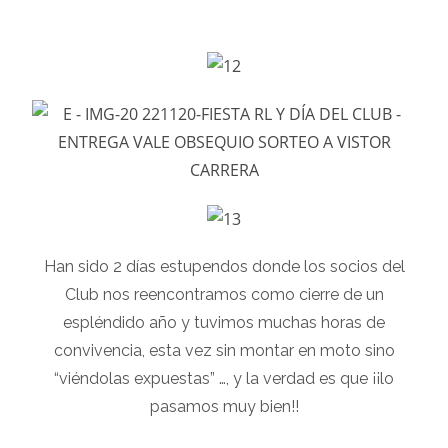
Han sido 2 días estupendos donde los socios del
Club nos reencontramos como cierre de un
espléndido año y tuvimos muchas horas de
convivencia, esta vez sin montar en moto sino
“viéndolas expuestas” …, y la verdad es que ¡¡lo
pasamos muy bien!!