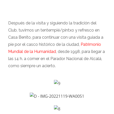
Después de la visita y siguiendo la tradición del
Club, tuvimos un tentempié/pintxo y refresco en
Casa Benito, para continuar con una visita guiada a
pie por el casco histórico de la ciudad,
Patrimonio
Mundial de la Humanidad
, desde 1998, para llegar a
las 14 h. a comer en el Parador Nacional de Alcalá,
como siempre un acierto.