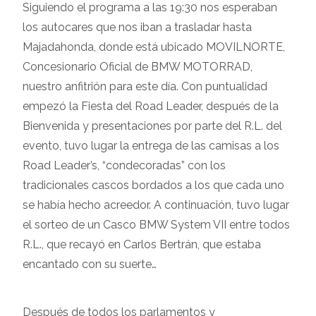
Siguiendo el programa a las 19:30 nos esperaban
los autocares que nos iban a trasladar hasta
Majadahonda, donde está ubicado MOVILNORTE,
Concesionario Oficial de BMW MOTORRAD,
nuestro anfitrión para este día. Con puntualidad
empezó la Fiesta del Road Leader, después de la
Bienvenida y presentaciones por parte del R.L. del
evento, tuvo lugar la entrega de las camisas a los
Road Leader’s, “condecoradas” con los
tradicionales cascos bordados a los que cada uno
se había hecho acreedor. A continuación, tuvo lugar
el sorteo de un Casco BMW System VII entre todos
R.L., que recayó en Carlos Bertrán, que estaba
encantado con su suerte…
Después de todos los parlamentos y