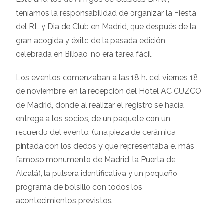
teníamos la responsabilidad de organizar la Fiesta
del RL y Dia de Club en Madrid, que después de la
gran acogida y éxito de la pasada edición
celebrada en Bilbao, no era tarea fácil.
Los eventos comenzaban a las 18 h. del viernes 18
de noviembre, en la recepción del Hotel AC CUZCO
de Madrid, donde al realizar el registro se hacía
entrega a los socios, de un paquete con un
recuerdo del evento, (una pieza de cerámica
pintada con los dedos y que representaba el más
famoso monumento de Madrid, la Puerta de
Alcalá), la pulsera identificativa y un pequeño
programa de bolsillo con todos los
acontecimientos previstos.