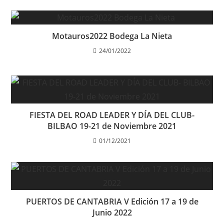
Motauros2022 Bodega La Nieta
24/01/2022
FIESTA DEL ROAD LEADER Y DÍA DEL CLUB-
BILBAO 19-21 de Noviembre 2021
01/12/2021
PUERTOS DE CANTABRIA V Edición 17 a 19 de
Junio 2022