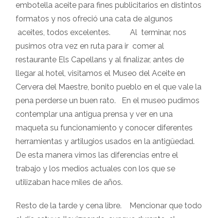
embotella aceite para fines publicitarios en distintos
formatos y nos ofreció una cata de algunos
aceites, todos excelentes. Al terminar, nos
pusimos otra vez en ruta para ir comer al
restaurante Els Capellans y al finalizar, antes de
llegar al hotel, visitamos el Museo del Aceite en
Cervera del Maestre, bonito pueblo en el que vale la
pena perderse un buen rato. En el museo pudimos
contemplar una antigua prensa y ver en una
maqueta su funcionamiento y conocer diferentes
herramientas y artilugios usados en la antigüedad.
De esta manera vimos las diferencias entre el
trabajo y los medios actuales con los que se
utilizaban hace miles de años.
Resto de la tarde y cena libre. Mencionar que todo