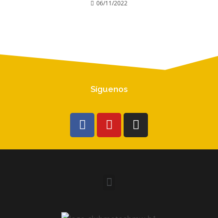
06/11/2022
Síguenos