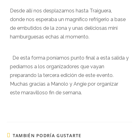
Desde allí nos desplazamos hasta Traiguera,
donde nos esperaba un magnífico refrigerio a base
de embutidos de la zona y unas deliciosas mini
hamburguesas echas al momento.
De esta forma poníamos punto final a esta salida y
pedíamos a los organizadores que vayan
preparando la tercera edición de este evento.
Muchas gracias a Manolo y Angie por organizar
este maravilloso fin de semana.
TAMBIÉN PODRÍA GUSTARTE