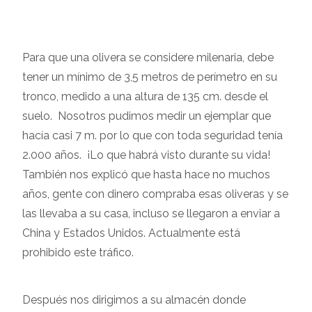
Para que una olivera se considere milenaria, debe
tener un mínimo de 3,5 metros de perímetro en su
tronco, medido a una altura de 135 cm. desde el
suelo. Nosotros pudimos medir un ejemplar que
hacía casi 7 m. por lo que con toda seguridad tenía
2.000 años. ¡Lo que habrá visto durante su vida!
También nos explicó que hasta hace no muchos
años, gente con dinero compraba esas oliveras y se
las llevaba a su casa, incluso se llegaron a enviar a
China y Estados Unidos. Actualmente está
prohibido este tráfico.
Después nos dirigimos a su almacén donde