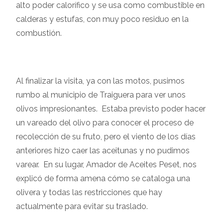
alto poder calorífico y se usa como combustible en
calderas y estufas, con muy poco residuo en la
combustión.
Al finalizar la visita, ya con las motos, pusimos
rumbo al municipio de Traiguera para ver unos
olivos impresionantes. Estaba previsto poder hacer
un vareado del olivo para conocer el proceso de
recolección de su fruto, pero el viento de los días
anteriores hizo caer las aceitunas y no pudimos
varear. En su lugar, Amador de Aceites Peset, nos
explicó de forma amena cómo se cataloga una
olivera y todas las restricciones que hay
actualmente para evitar su traslado.