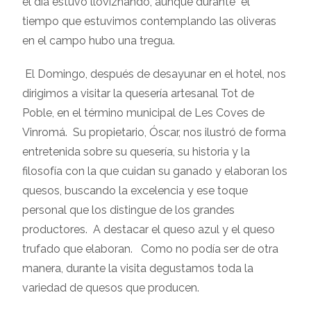
el día estuvo lloviznando, aunque durante el
tiempo que estuvimos contemplando las oliveras
en el campo hubo una tregua.
El Domingo, después de desayunar en el hotel, nos
dirigimos a visitar la quesería artesanal Tot de
Poble, en el término municipal de Les Coves de
Vinromá. Su propietario, Óscar, nos ilustró de forma
entretenida sobre su quesería, su historia y la
filosofía con la que cuidan su ganado y elaboran los
quesos, buscando la excelencia y ese toque
personal que los distingue de los grandes
productores. A destacar el queso azul y el queso
trufado que elaboran. Como no podía ser de otra
manera, durante la visita degustamos toda la
variedad de quesos que producen.