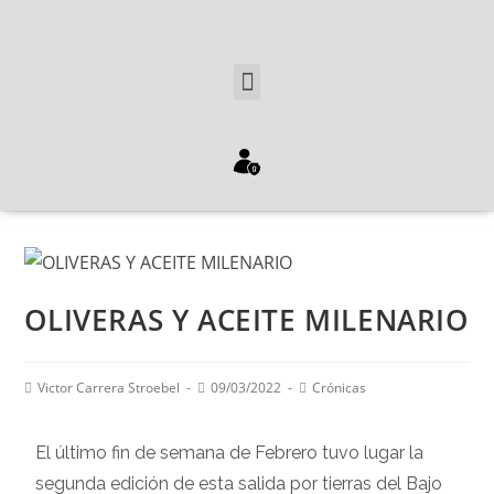
OLIVERAS Y ACEITE MILENARIO
Victor Carrera Stroebel
09/03/2022
Crónicas
El último fin de semana de Febrero tuvo lugar la
segunda edición de esta salida por tierras del Bajo