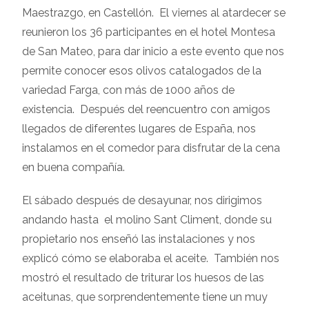
Maestrazgo, en Castellón. El viernes al atardecer se
reunieron los 36 participantes en el hotel Montesa
de San Mateo, para dar inicio a este evento que nos
permite conocer esos olivos catalogados de la
variedad Farga, con más de 1000 años de
existencia. Después del reencuentro con amigos
llegados de diferentes lugares de España, nos
instalamos en el comedor para disfrutar de la cena
en buena compañía.
El sábado después de desayunar, nos dirigimos
andando hasta el molino Sant Climent, donde su
propietario nos enseñó las instalaciones y nos
explicó cómo se elaboraba el aceite. También nos
mostró el resultado de triturar los huesos de las
aceitunas, que sorprendentemente tiene un muy