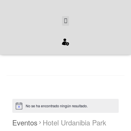
No se ha encontrado ningún resultado.
Eventos
Hotel Urdanibia Park