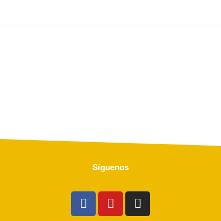
Síguenos