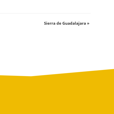
Sierra de Guadalajara
»