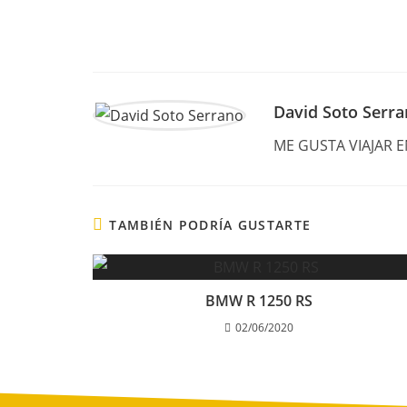
David Soto Serr
ME GUSTA VIAJAR 
TAMBIÉN PODRÍA GUSTARTE
BMW R 1250 RS
02/06/2020