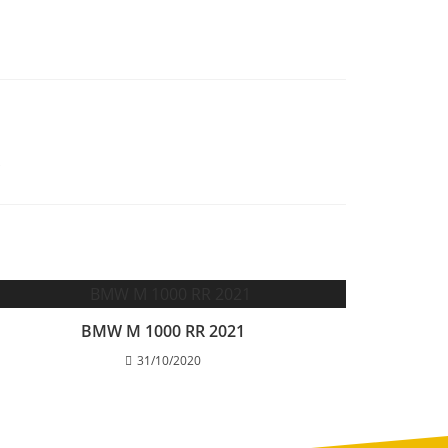
BMW M 1000 RR 2021
31/10/2020