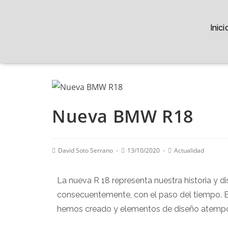
Inici
Nueva BMW R18
David Soto Serrano
13/10/2020
Actualidad
La nueva R 18 representa nuestra historia y 
consecuentemente, con el paso del tiempo. E
hemos creado y elementos de diseño atemporal