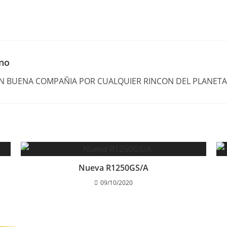
ano
EN BUENA COMPAÑIA POR CUALQUIER RINCON DEL PLANETA
Nueva R1250GS/A
09/10/2020