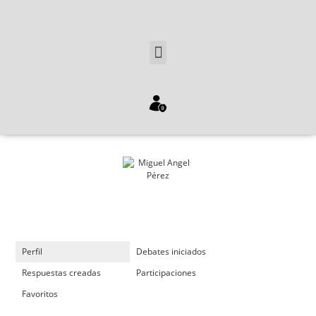
Perfil
Debates iniciados
Respuestas creadas
Participaciones
Favoritos