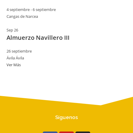
4 septiembre
-
6 septiembre
Cangas de Narcea
Sep
26
Almuerzo Navillero III
26 septiembre
Ávila
Ávila
Ver Más
Síguenos