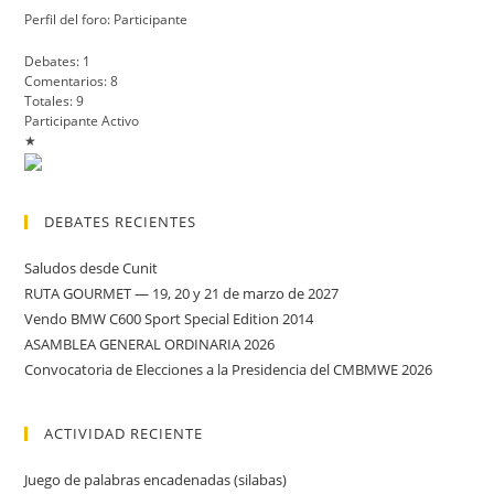
Perfil del foro: Participante
Debates: 1
Comentarios: 8
Totales: 9
Participante Activo
★
DEBATES RECIENTES
Saludos desde Cunit
RUTA GOURMET — 19, 20 y 21 de marzo de 2027
Vendo BMW C600 Sport Special Edition 2014
ASAMBLEA GENERAL ORDINARIA 2026
Convocatoria de Elecciones a la Presidencia del CMBMWE 2026
ACTIVIDAD RECIENTE
Juego de palabras encadenadas (silabas)