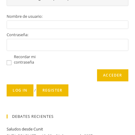
Nombre de usuario:
Contraseña:
Recordar mi
contraseña
ACCEDER
LOG IN
/
REGISTER
DEBATES RECIENTES
Saludos desde Cunit