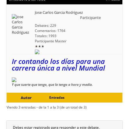
Jose Carlos Garcia Rodriguez
Participante
Debates: 229
Comentarios: 1764
Totales: 1993
Participante Master
★★★
Ir contando los días para una
carrera única a nivel Mundial
Y que suerte que tengo, que la tengo a hora y media.
Autor
Entradas
Viendo 3 entradas - de la 1 a la 3 (de un total de 3)
Debes estar registrado para responder a este debate.