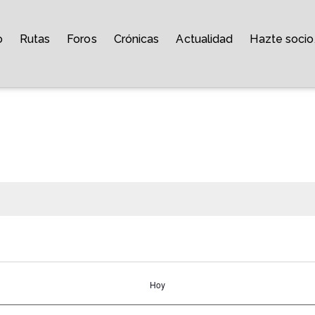
o
Rutas
Foros
Crónicas
Actualidad
Hazte socio
Hoy