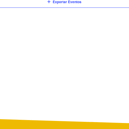
Exportar Eventos