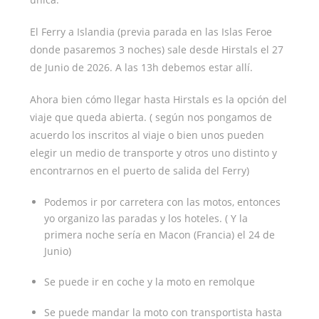
El Ferry a Islandia (previa parada en las Islas Feroe
donde pasaremos 3 noches) sale desde Hirstals el 27
de Junio de 2026. A las 13h debemos estar allí.
Ahora bien cómo llegar hasta Hirstals es la opción del
viaje que queda abierta. ( según nos pongamos de
acuerdo los inscritos al viaje o bien unos pueden
elegir un medio de transporte y otros uno distinto y
encontrarnos en el puerto de salida del Ferry)
Podemos ir por carretera con las motos, entonces
yo organizo las paradas y los hoteles. ( Y la
primera noche sería en Macon (Francia) el 24 de
Junio)
Se puede ir en coche y la moto en remolque
Se puede mandar la moto con transportista hasta