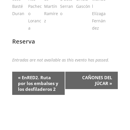
Reserva
Entradas are not available as this evento has passed.
«
EnRED2. Ruta
CAÑONES DEL
por los embalses y
JÚCAR
»
los desfiladeros 2