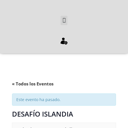
« Todos los Eventos
Este evento ha pasado.
DESAFÍO ISLANDIA