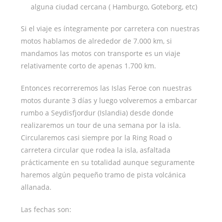
alguna ciudad cercana ( Hamburgo, Goteborg, etc)
Si el viaje es íntegramente por carretera con nuestras
motos hablamos de alrededor de 7.000 km, si
mandamos las motos con transporte es un viaje
relativamente corto de apenas 1.700 km.
Entonces recorreremos las Islas Feroe con nuestras
motos durante 3 días y luego volveremos a embarcar
rumbo a Seydisfjordur (Islandia) desde donde
realizaremos un tour de una semana por la isla.
Circularemos casi siempre por la Ring Road o
carretera circular que rodea la isla, asfaltada
prácticamente en su totalidad aunque seguramente
haremos algún pequeño tramo de pista volcánica
allanada.
Las fechas son: