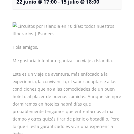
22 junio @ 17:00
-
15 julio @ 18:00
Hola amigos,
Me gustaría intentar organizar un viaje a Islandia.
Este es un viaje de aventura, más enfocado a la
experiencia, la convivencia, el saber adaptarse a las
condiciones que no a las comodidades de un buen
hotel o al placer de buenas comidas. Aunque siempre
dormiremos en hoteles habrá días que
probablemente tengamos que enfrentarnos al mal
tiempo y otros quizás tirar de picnic o bocadillo. Pero
lo que si está garantizado es vivir una experiencia
única.