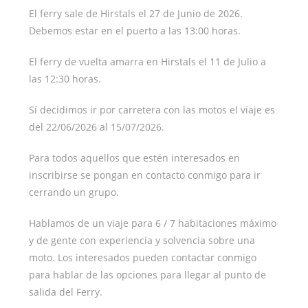
El ferry sale de Hirstals el 27 de Junio de 2026.
Debemos estar en el puerto a las 13:00 horas.
El ferry de vuelta amarra en Hirstals el 11 de Julio a
las 12:30 horas.
Sí decidimos ir por carretera con las motos el viaje es
del 22/06/2026 al 15/07/2026.
Para todos aquellos que estén interesados en
inscribirse se pongan en contacto conmigo para ir
cerrando un grupo.
Hablamos de un viaje para 6 / 7 habitaciones máximo
y de gente con experiencia y solvencia sobre una
moto. Los interesados pueden contactar conmigo
para hablar de las opciones para llegar al punto de
salida del Ferry.