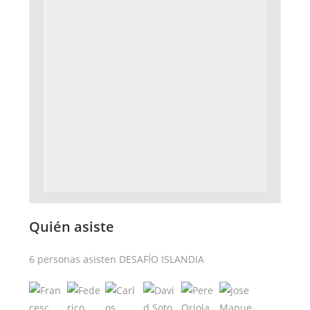
Quién asiste
6 personas asisten DESAFÍO ISLANDIA