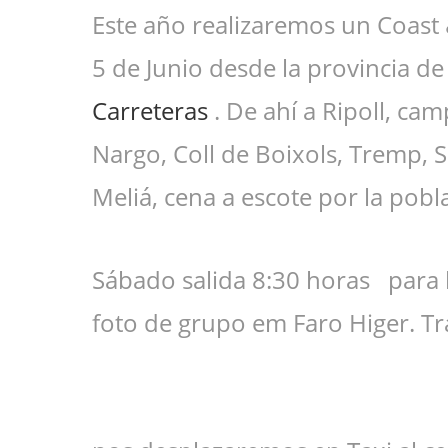
Este año realizaremos un Coast &
5 de Junio desde la provincia d
Carreteras
. De ahí a Ripoll, cam
Nargo, Coll de Boixols, Tremp, S
Meliá, cena a escote por la pobl
Sábado salida 8:30 horas para l
foto de grupo em Faro Higer. Tr