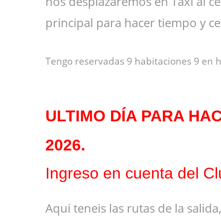
nos desplazaremos en Taxi al ce
principal para hacer tiempo y 
Tengo reservadas 9 habitaciones 9 en h
ULTIMO DÍA PARA HACE
2026
.
Ingreso en cuenta del 
Aqui teneis las rutas de la salid