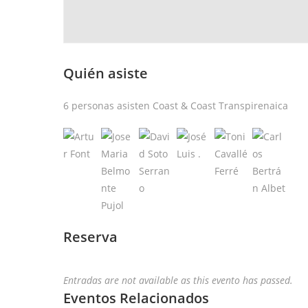
Quién asiste
6 personas asisten Coast & Coast Transpirenaica
Reserva
Entradas are not available as this evento has passed.
Eventos Relacionados